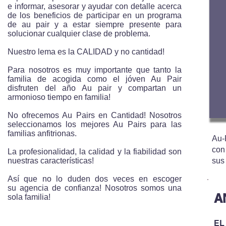
e informar, asesorar y ayudar con detalle acerca
de los beneficios de participar en un programa
de au pair y a estar siempre presente para
solucionar cualquier clase de problema.
Nuestro lema es la CALIDAD y no cantidad!
Para nosotros es muy importante que tanto la
familia de acogida como el jóven Au Pair
disfruten del año Au pair y compartan un
armonioso tiempo en familia!
No ofrecemos Au Pairs en Cantidad! Nosotros
seleccionamos los mejores Au Pairs para las
familias anfitrionas.
Au-
con
La profesionalidad, la calidad y la fiabilidad son
nuestras características!
sus 
Así que no lo duden dos veces en escoger
su agencia de confianza! Nosotros somos una
A
sola familia!
EL