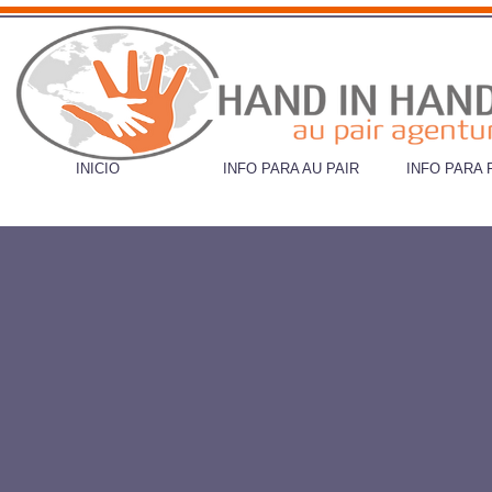
INICIO
INFO PARA AU PAIR
INFO PARA 