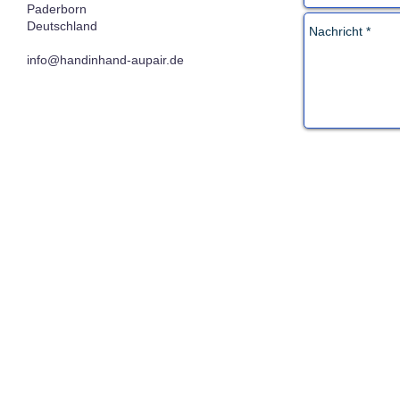
Paderborn
Deutschland
info@handinhand-aupair.de