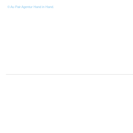
© Au Pair Agentur Hand in Hand
.