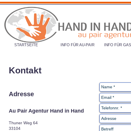
STARTSEITE
INFO FÜR AU-PAIR
INFO FÜR GAS
Kontakt
Adresse
Au Pair Agentur Hand in Hand
Thuner Weg 64
33104