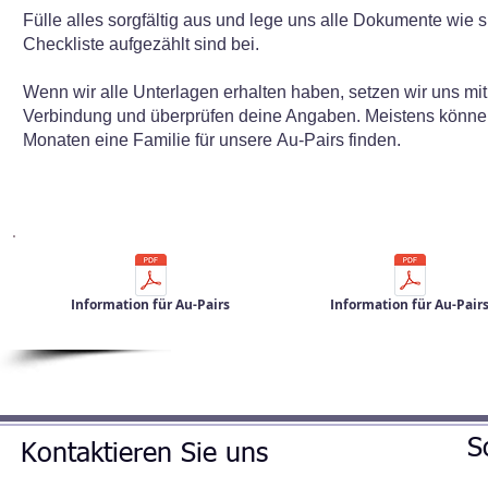
Fülle alles sorgfältig aus und lege uns alle Dokumente wie si
Checkliste aufgezählt sind bei.
Wenn wir alle Unterlagen erhalten haben, setzen wir uns mit 
Verbindung und überprüfen deine Angaben. Meistens können
Monaten eine Familie für unsere
Au-Pairs finden.
Information für Au-Pairs
Information für Au-Pair
S
Kontaktieren Sie uns