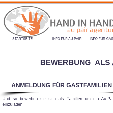
STARTSEITE
INFO FÜR AU-PAIR
INFO FÜR GAS
BEWERBUNG ALS
ANMELDUNG FÜR GASTFAMILIEN
Und so bewerben sie sich als Familien um ein Au-Pai
einzuladen!