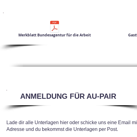
Merkblatt Bundesagentur für die Arbeit
Gast
ANMELDUNG FÜR AU-PAIR
Lade dir alle Unterlagen hier oder schicke uns eine Email mi
Adresse und du bekommst die Unterlagen per Post.